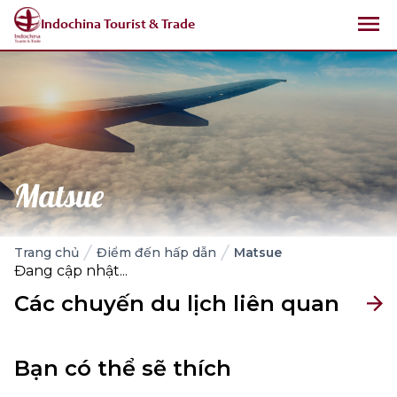
Indochina Tourist & Trade
Matsue
Trang chủ
Điểm đến hấp dẫn
Matsue
Đang cập nhật...
Các chuyến du lịch liên quan
Bạn có thể sẽ thích